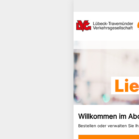
Willkommen im Ab
Bestellen oder verwalten Sie I