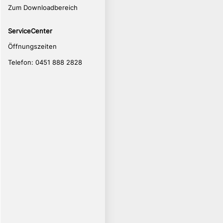
Zum Downloadbereich
ServiceCenter
Öffnungszeiten
Telefon: 0451 888 2828