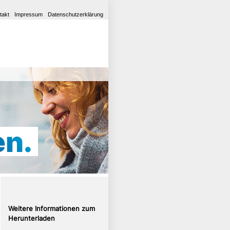
takt
Impressum
Datenschutzerklärung
Weitere Informationen zum
Herunterladen