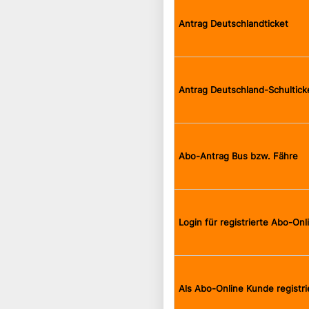
Antrag Deutschlandticket
Antrag Deutschland-Schultick
Abo-Antrag Bus bzw. Fähre
Login für registrierte Abo-On
Als Abo-Online Kunde registri