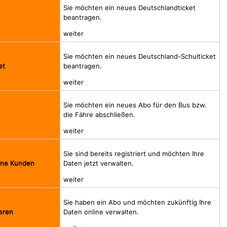
Sie möchten ein neues Deutschlandticket
beantragen.
weiter
Sie möchten ein neues Deutschland-Schulticket
beantragen.
et
weiter
Sie möchten ein neues Abo für den Bus bzw.
die Fähre abschließen.
weiter
Sie sind bereits registriert und möchten Ihre
Daten jetzt verwalten.
line Kunden
weiter
Sie haben ein Abo und möchten zukünftig Ihre
Daten online verwalten.
eren