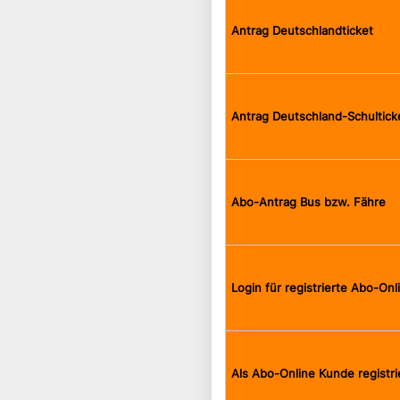
Antrag Deutschlandticket
Antrag Deutschland-Schultick
Abo-Antrag Bus bzw. Fähre
Login für registrierte Abo-On
Als Abo-Online Kunde registri