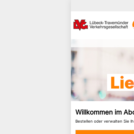
Willkommen im Ab
Bestellen oder verwalten Sie I