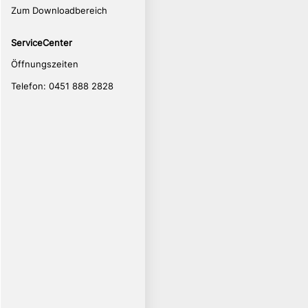
Zum Downloadbereich
ServiceCenter
Öffnungszeiten
Telefon: 0451 888 2828