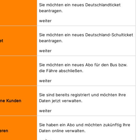
Sie möchten ein neues Deutschlandticket
beantragen.
weiter
Sie möchten ein neues Deutschland-Schulticket
beantragen.
et
weiter
Sie möchten ein neues Abo für den Bus bzw.
die Fähre abschließen.
weiter
Sie sind bereits registriert und möchten Ihre
Daten jetzt verwalten.
line Kunden
weiter
Sie haben ein Abo und möchten zukünftig Ihre
Daten online verwalten.
eren