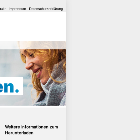
takt
Impressum
Datenschutzerklärung
Weitere Informationen zum
Herunterladen