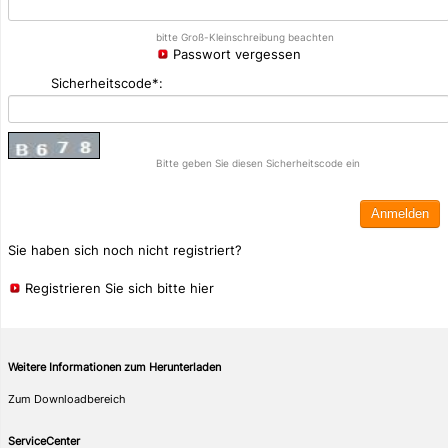
bitte Groß-Kleinschreibung beachten
Passwort vergessen
Sicherheitscode*:
Bitte geben Sie diesen Sicherheitscode ein
Sie haben sich noch nicht registriert?
Registrieren Sie sich bitte hier
Weitere Informationen zum Herunterladen
Zum Downloadbereich
ServiceCenter